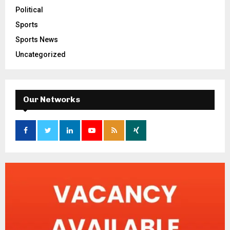
Political
Sports
Sports News
Uncategorized
Our Networks