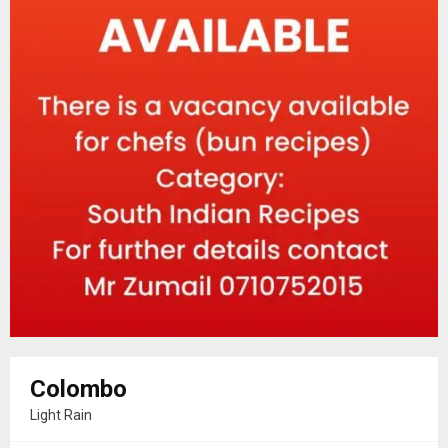
Colombo
Light Rain