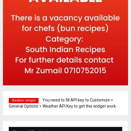
You need to fill API key to Customize >
Weather widget
General Options > Weather API Key to get this widget work.