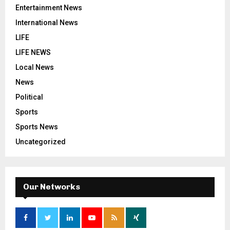
Entertainment News
International News
LIFE
LIFE NEWS
Local News
News
Political
Sports
Sports News
Uncategorized
Our Networks