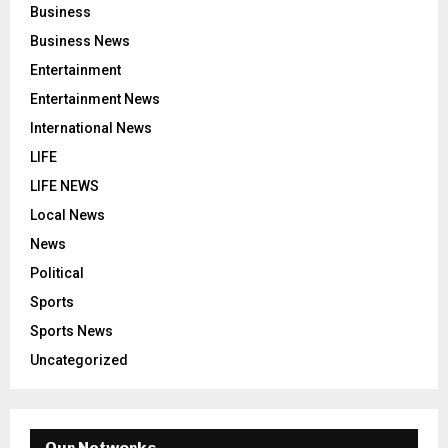
Business
Business News
Entertainment
Entertainment News
International News
LIFE
LIFE NEWS
Local News
News
Political
Sports
Sports News
Uncategorized
Our Networks