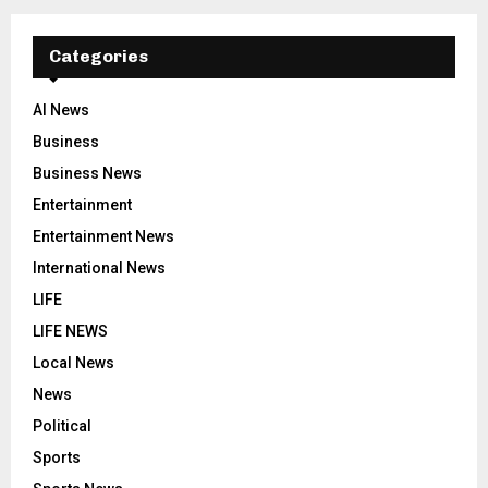
Categories
AI News
Business
Business News
Entertainment
Entertainment News
International News
LIFE
LIFE NEWS
Local News
News
Political
Sports