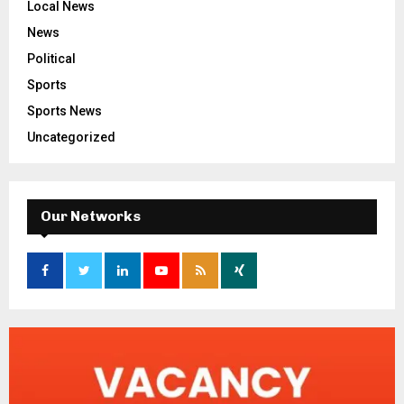
Local News
News
Political
Sports
Sports News
Uncategorized
Our Networks