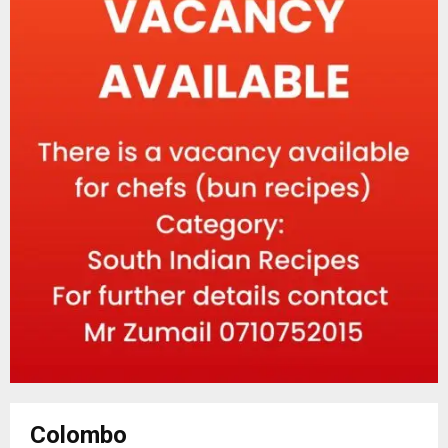
Colombo