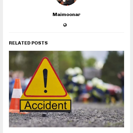
Maimoonar
RELATED POSTS