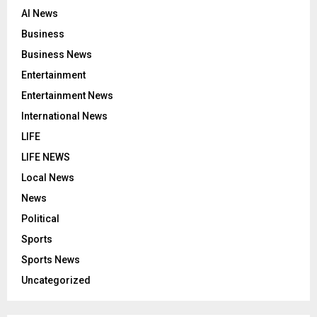
AI News
Business
Business News
Entertainment
Entertainment News
International News
LIFE
LIFE NEWS
Local News
News
Political
Sports
Sports News
Uncategorized