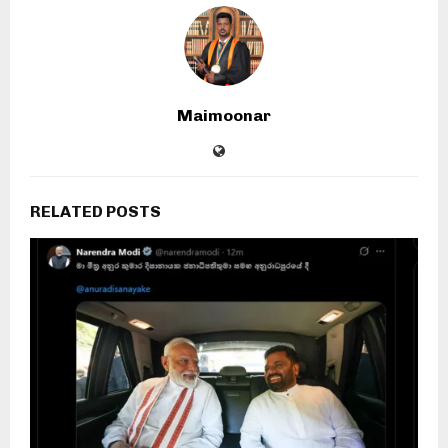
Maimoonar
RELATED POSTS