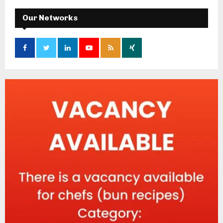
Our Networks