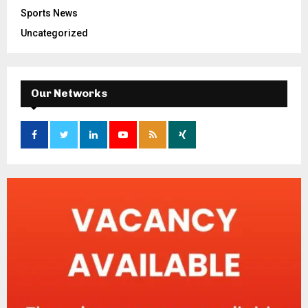
Sports News
Uncategorized
Our Networks