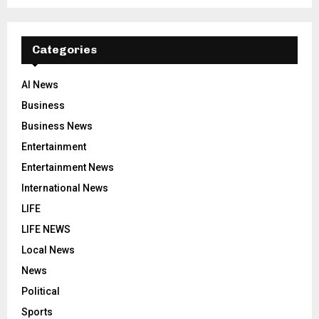
Categories
AI News
Business
Business News
Entertainment
Entertainment News
International News
LIFE
LIFE NEWS
Local News
News
Political
Sports