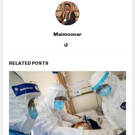
Maimoonar
RELATED POSTS