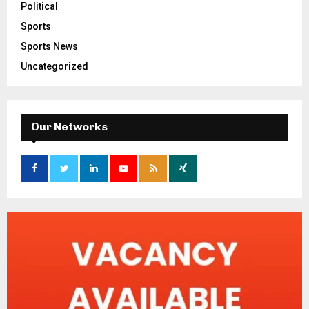
Political
Sports
Sports News
Uncategorized
Our Networks