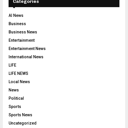
Categories
AI News
Business
Business News
Entertainment
Entertainment News
International News
LIFE
LIFE NEWS
Local News
News
Political
Sports
Sports News
Uncategorized