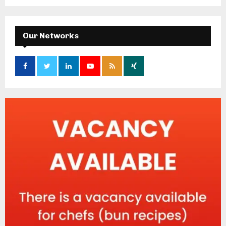
Our Networks