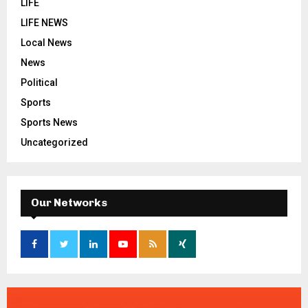
LIFE
LIFE NEWS
Local News
News
Political
Sports
Sports News
Uncategorized
Our Networks