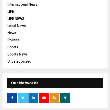
International News
LIFE
LIFE NEWS
Local News
News
Political
Sports
Sports News
Uncategorized
Our Networks