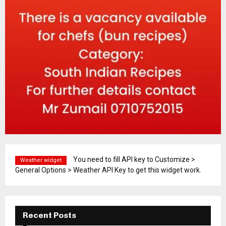
You need to fill API key to Customize >
Weather widget
General Options > Weather API Key to get this widget work.
Recent Posts