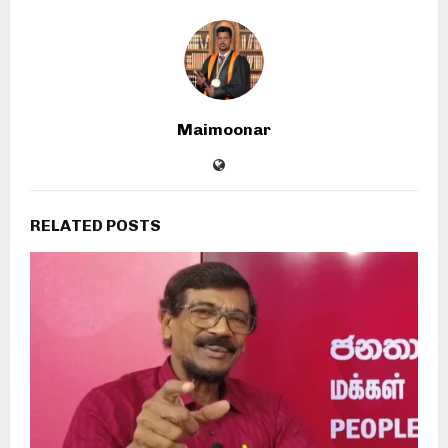
Maimoonar
RELATED POSTS