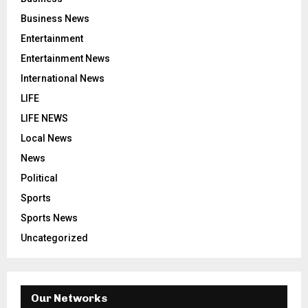
Business News
Entertainment
Entertainment News
International News
LIFE
LIFE NEWS
Local News
News
Political
Sports
Sports News
Uncategorized
Our Networks