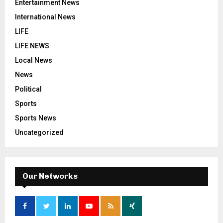
Entertainment News
International News
LIFE
LIFE NEWS
Local News
News
Political
Sports
Sports News
Uncategorized
Our Networks