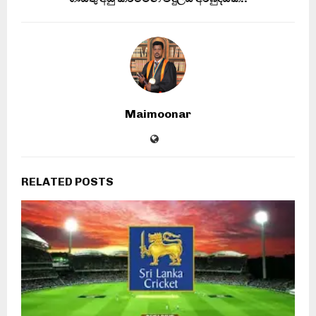
Maimoonar
RELATED POSTS