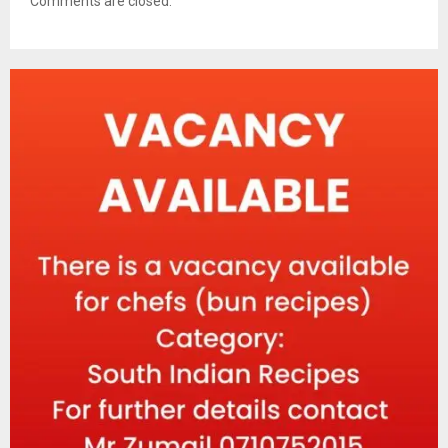
Comments are closed.