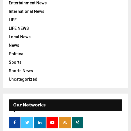
Entertainment News
International News
LIFE
LIFE NEWS
Local News
News
Political
Sports
Sports News
Uncategorized
Our Networks