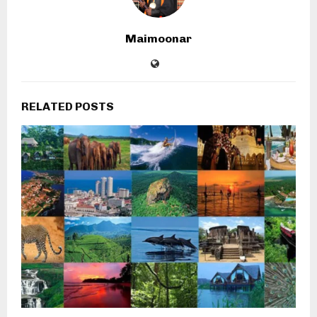
Maimoonar
RELATED POSTS