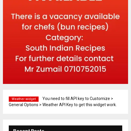
You need to fill API key to Customize >
Weather widget
General Options > Weather API Key to get this widget work.
Recent Posts