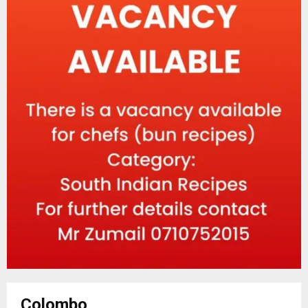
Colombo