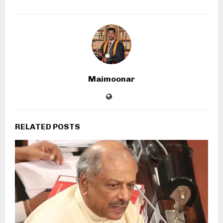
Maimoonar
RELATED POSTS