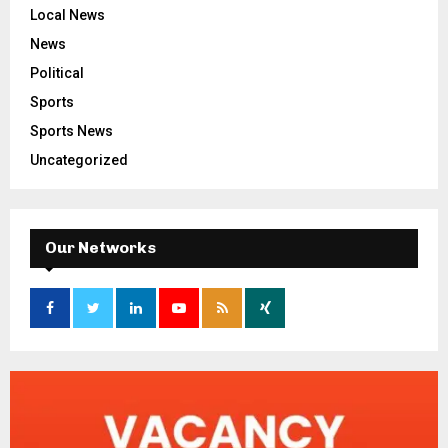
Local News
News
Political
Sports
Sports News
Uncategorized
Our Networks