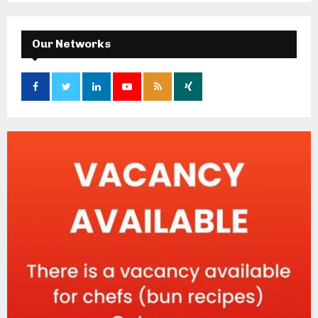
Our Networks