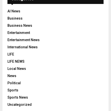
AI News
Business
Business News
Entertainment
Entertainment News
International News
LIFE
LIFE NEWS
Local News
News
Political
Sports
Sports News
Uncategorized