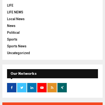
LIFE
LIFE NEWS
Local News
News
Political
Sports
Sports News
Uncategorized
Our Networks