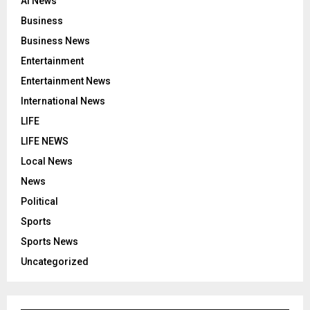
AI News
Business
Business News
Entertainment
Entertainment News
International News
LIFE
LIFE NEWS
Local News
News
Political
Sports
Sports News
Uncategorized