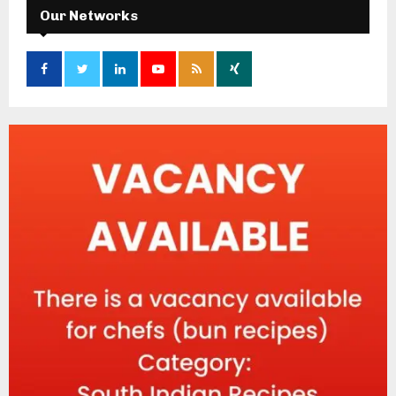
Our Networks