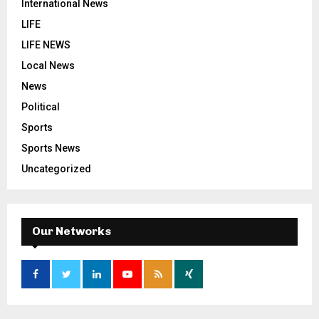
International News
LIFE
LIFE NEWS
Local News
News
Political
Sports
Sports News
Uncategorized
Our Networks