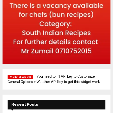
You need to fill API key to Customize >
Weather widget
General Options > Weather API Key to get this widget work.
Recent Posts