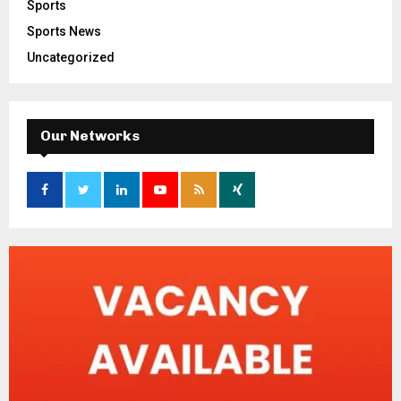
Sports
Sports News
Uncategorized
Our Networks