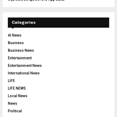
Categories
AI News
Business
Business News
Entertainment
Entertainment News
International News
LIFE
LIFE NEWS
Local News
News
Political