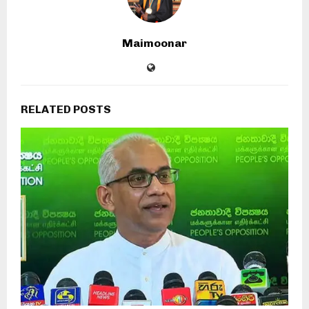
Maimoonar
RELATED POSTS