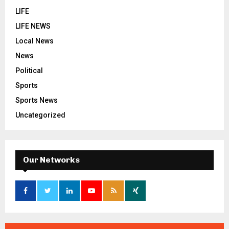
LIFE
LIFE NEWS
Local News
News
Political
Sports
Sports News
Uncategorized
Our Networks