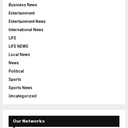
Business News
Entertainment
Entertainment News
International News
LIFE
LIFE NEWS
Local News
News
Political
Sports
Sports News
Uncategorized
Our Networks