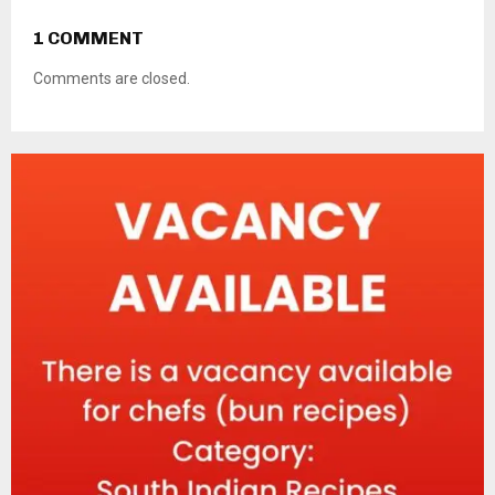
1 COMMENT
Comments are closed.