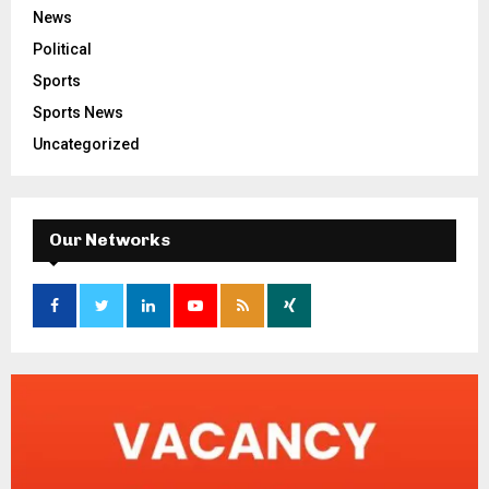
News
Political
Sports
Sports News
Uncategorized
Our Networks