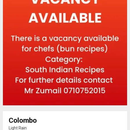
Colombo
Light Rain