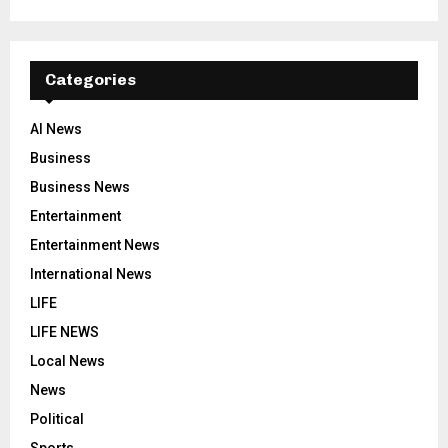
Categories
AI News
Business
Business News
Entertainment
Entertainment News
International News
LIFE
LIFE NEWS
Local News
News
Political