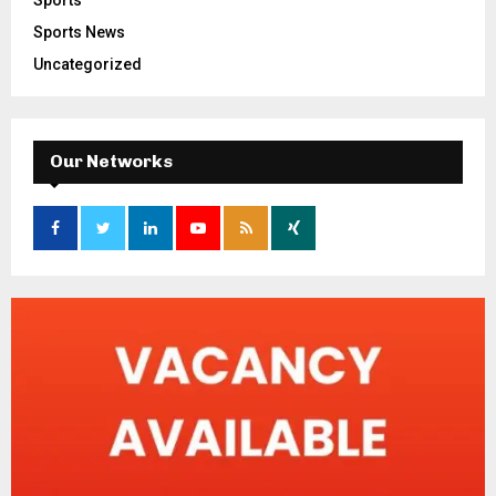
Sports
Sports News
Uncategorized
Our Networks