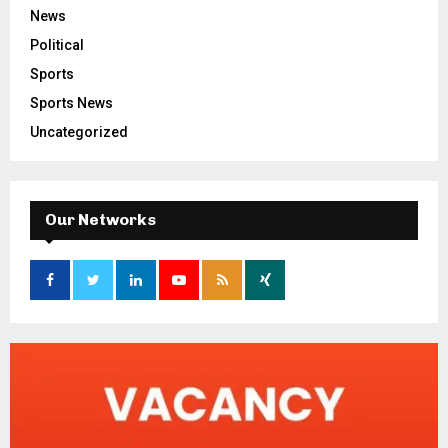
News
Political
Sports
Sports News
Uncategorized
Our Networks