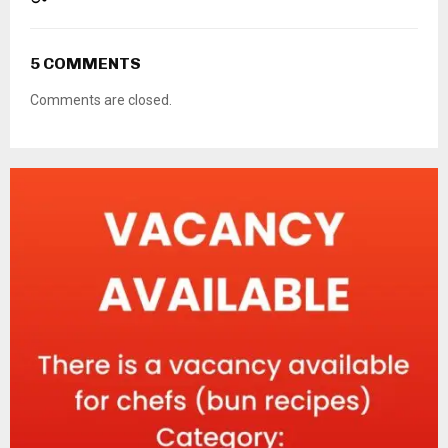
5 COMMENTS
Comments are closed.