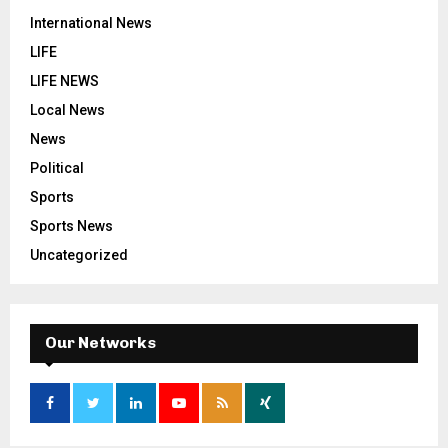
International News
LIFE
LIFE NEWS
Local News
News
Political
Sports
Sports News
Uncategorized
Our Networks