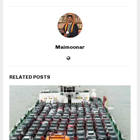
Maimoonar
RELATED POSTS