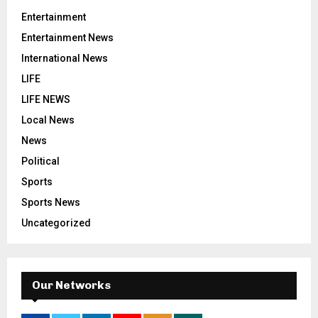
Entertainment
Entertainment News
International News
LIFE
LIFE NEWS
Local News
News
Political
Sports
Sports News
Uncategorized
Our Networks