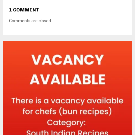
1 COMMENT
Comments are closed.