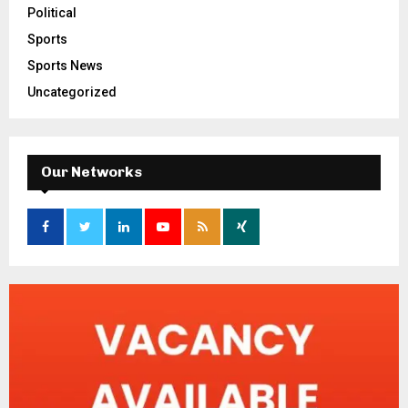
Political
Sports
Sports News
Uncategorized
Our Networks