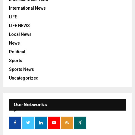
International News
LIFE
LIFE NEWS
Local News
News
Political
Sports
Sports News
Uncategorized
Our Networks