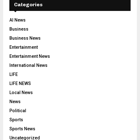
Categories
AI News
Business
Business News
Entertainment
Entertainment News
International News
LIFE
LIFE NEWS
Local News
News
Political
Sports
Sports News
Uncategorized