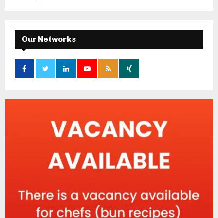
Our Networks