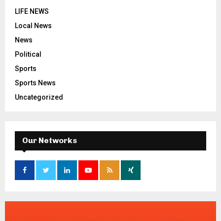
LIFE NEWS
Local News
News
Political
Sports
Sports News
Uncategorized
Our Networks