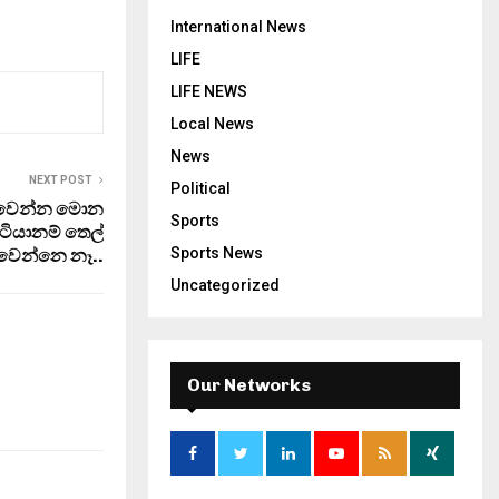
International News
LIFE
LIFE NEWS
Local News
News
NEXT POST
Political
ි වෙන්න මොන
Sports
ිටියානම් තෙල්
Sports News
ිවෙන්නෙ නෑ..
Uncategorized
Our Networks