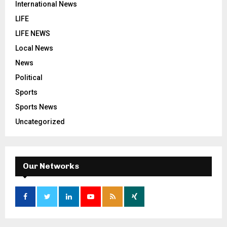
International News
LIFE
LIFE NEWS
Local News
News
Political
Sports
Sports News
Uncategorized
Our Networks