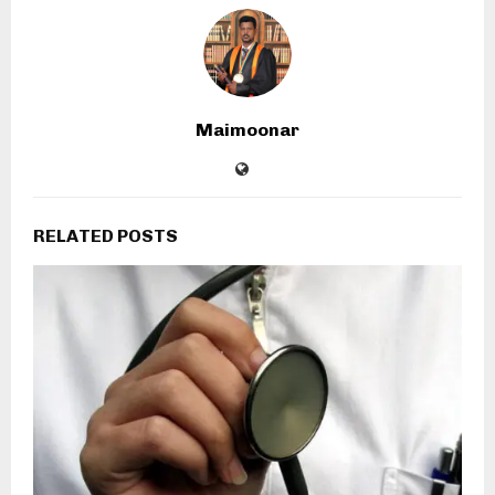
Maimoonar
RELATED POSTS