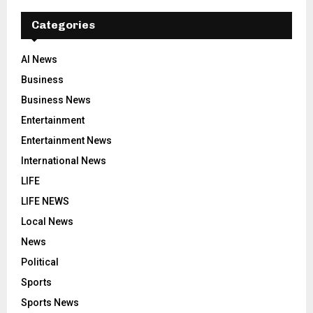
Categories
AI News
Business
Business News
Entertainment
Entertainment News
International News
LIFE
LIFE NEWS
Local News
News
Political
Sports
Sports News