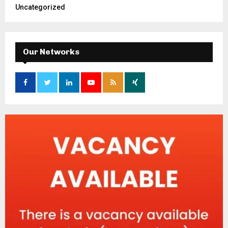
Uncategorized
Our Networks