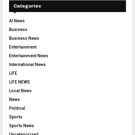
Categories
AI News
Business
Business News
Entertainment
Entertainment News
International News
LIFE
LIFE NEWS
Local News
News
Political
Sports
Sports News
Uncategorized