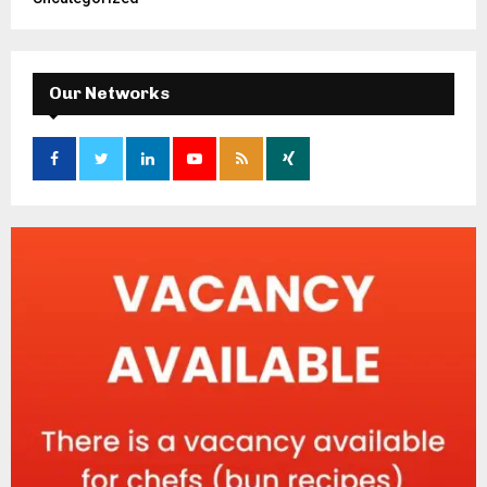
Our Networks