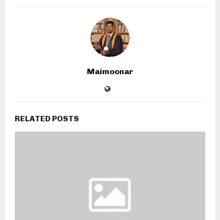
Maimoonar
RELATED POSTS