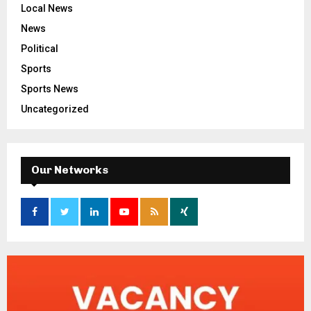
Local News
News
Political
Sports
Sports News
Uncategorized
Our Networks