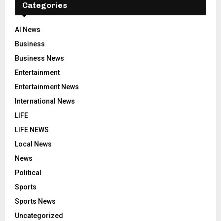
Categories
AI News
Business
Business News
Entertainment
Entertainment News
International News
LIFE
LIFE NEWS
Local News
News
Political
Sports
Sports News
Uncategorized