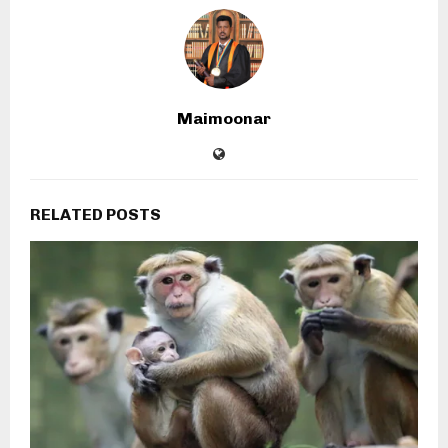
Maimoonar
RELATED POSTS