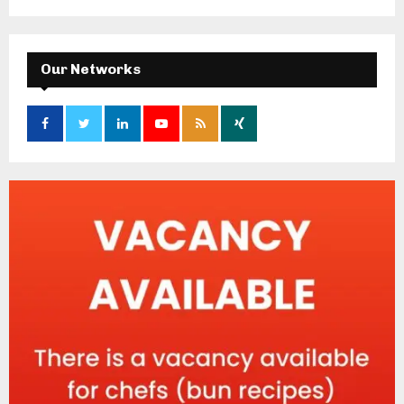
Our Networks