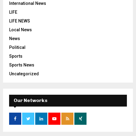
International News
LIFE
LIFE NEWS
Local News
News
Political
Sports
Sports News
Uncategorized
Our Networks