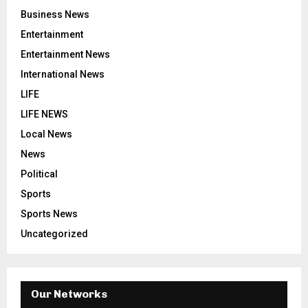
Business News
Entertainment
Entertainment News
International News
LIFE
LIFE NEWS
Local News
News
Political
Sports
Sports News
Uncategorized
Our Networks