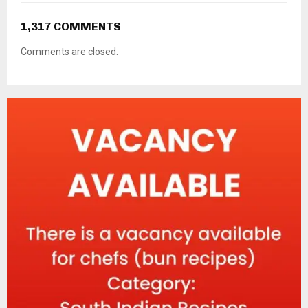
1,317 COMMENTS
Comments are closed.