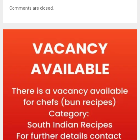
Comments are closed.