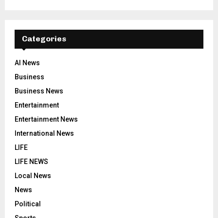
Categories
AI News
Business
Business News
Entertainment
Entertainment News
International News
LIFE
LIFE NEWS
Local News
News
Political
Sports