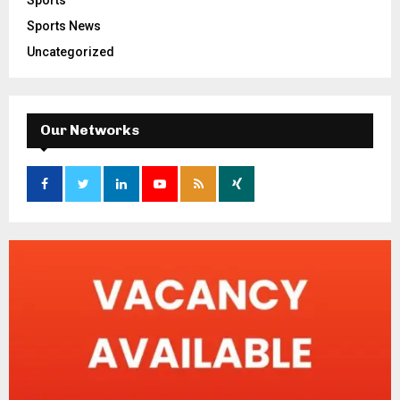
Sports News
Uncategorized
Our Networks