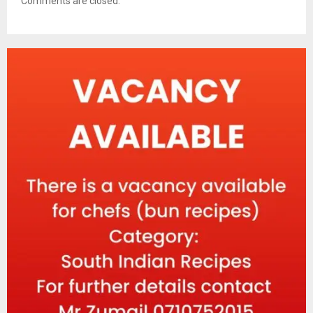
Comments are closed.