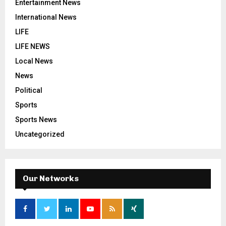
Entertainment News
International News
LIFE
LIFE NEWS
Local News
News
Political
Sports
Sports News
Uncategorized
Our Networks