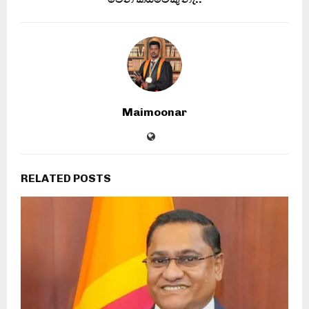
Maimoonar
RELATED POSTS