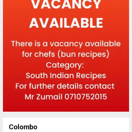
Colombo