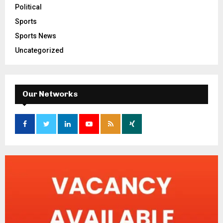
Political
Sports
Sports News
Uncategorized
Our Networks