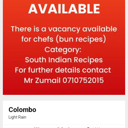
Colombo
Light Rain