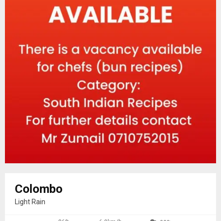
Colombo
Light Rain