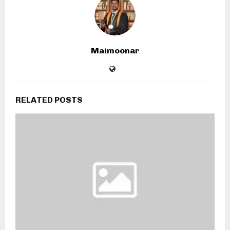
Maimoonar
RELATED POSTS