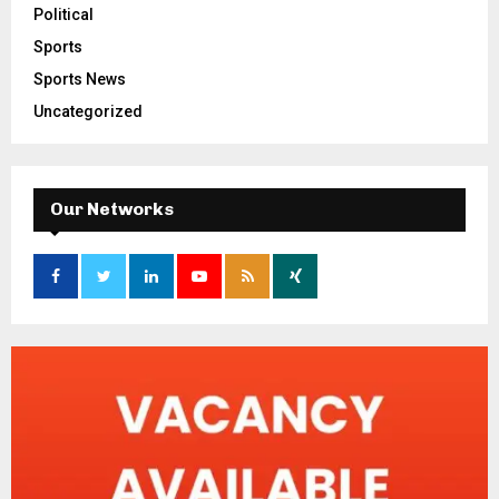
Political
Sports
Sports News
Uncategorized
Our Networks