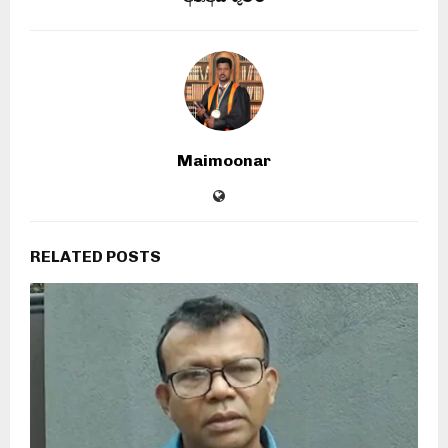
Maimoonar
RELATED POSTS