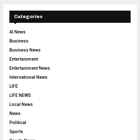
Categories
AI News
Business
Business News
Entertainment
Entertainment News
International News
LIFE
LIFE NEWS
Local News
News
Political
Sports