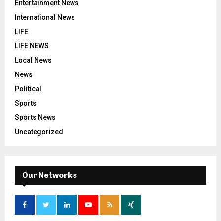
Entertainment News
International News
LIFE
LIFE NEWS
Local News
News
Political
Sports
Sports News
Uncategorized
Our Networks