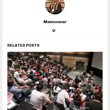
Maimoonar
RELATED POSTS