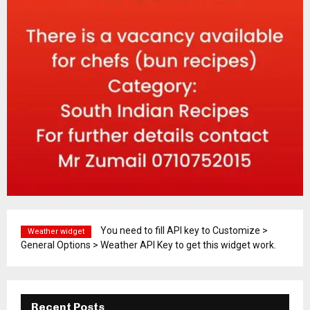
You need to fill API key to Customize >
Weather widget
General Options > Weather API Key to get this widget work.
Recent Posts