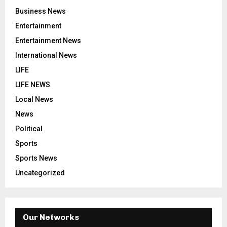
Business News
Entertainment
Entertainment News
International News
LIFE
LIFE NEWS
Local News
News
Political
Sports
Sports News
Uncategorized
Our Networks