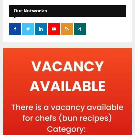
Our Networks