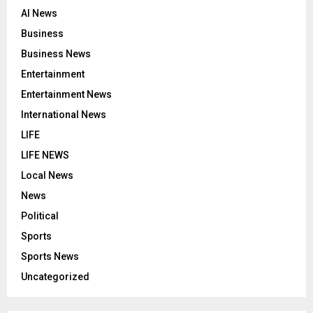
AI News
Business
Business News
Entertainment
Entertainment News
International News
LIFE
LIFE NEWS
Local News
News
Political
Sports
Sports News
Uncategorized