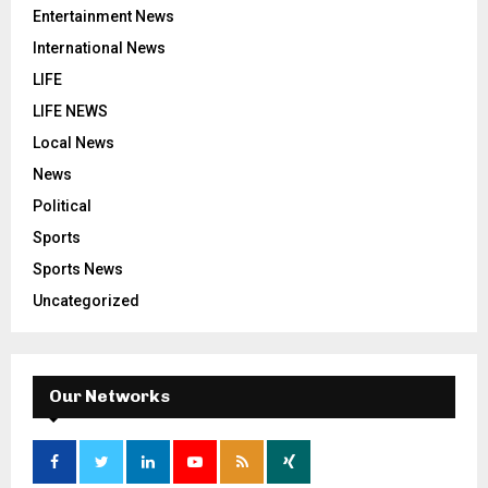
Entertainment News
International News
LIFE
LIFE NEWS
Local News
News
Political
Sports
Sports News
Uncategorized
Our Networks