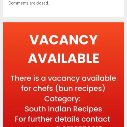
Comments are closed.