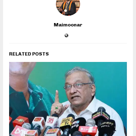
Maimoonar
RELATED POSTS