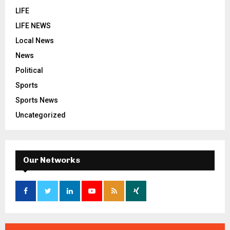
LIFE
LIFE NEWS
Local News
News
Political
Sports
Sports News
Uncategorized
Our Networks